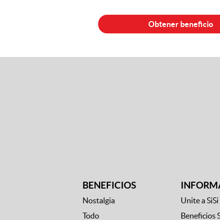
BENEFICIOS
INFORM
Nostalgia
Unite a SiSi
Todo
Beneficios 