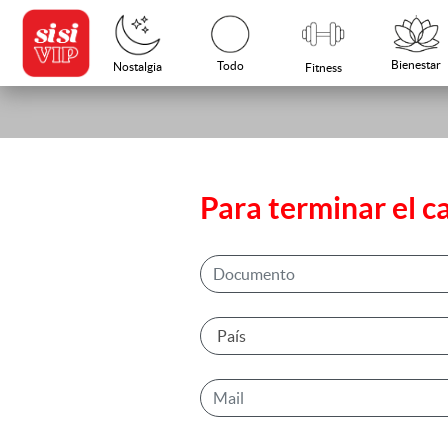
Bienestar
Todo
Nostalgia
Fitness
Para terminar el c