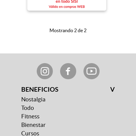
Mostrando 2 de 2
BENEFICIOS
V
Nostalgia
Todo
Fitness
Bienestar
Cursos