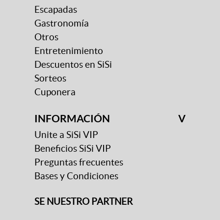
Escapadas
Gastronomía
Otros
Entretenimiento
Descuentos en SiSi
Sorteos
Cuponera
INFORMACIÓN
V
Unite a SiSi VIP
Beneficios SiSi VIP
Preguntas frecuentes
Bases y Condiciones
SE NUESTRO PARTNER