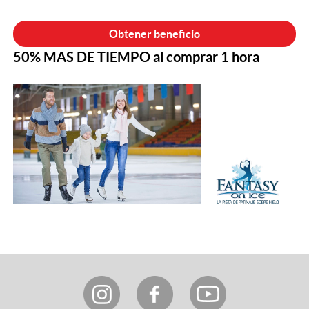
50% MAS DE TIEMPO al comprar 1 hora