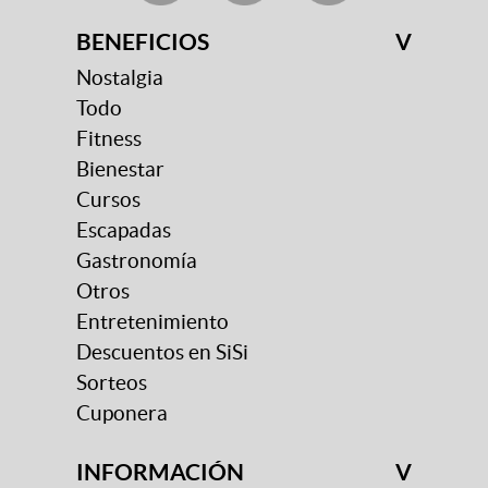
BENEFICIOS
V
Nostalgia
Todo
Fitness
Bienestar
Cursos
Escapadas
Gastronomía
Otros
Entretenimiento
Descuentos en SiSi
Sorteos
Cuponera
INFORMACIÓN
V