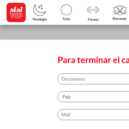
Bienestar
Todo
Nostalgia
Fitness
Para terminar el c