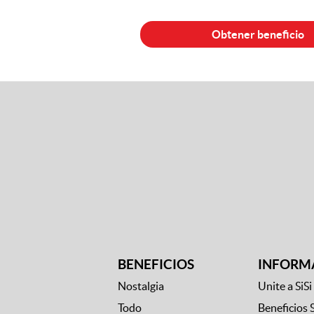
BENEFICIOS
INFORM
Nostalgia
Unite a SiSi
Todo
Beneficios 