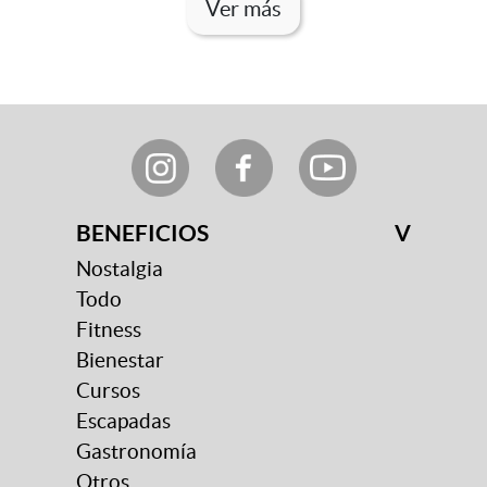
BENEFICIOS
V
Nostalgia
Todo
Fitness
Bienestar
Cursos
Escapadas
Gastronomía
Otros