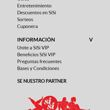
Entretenimiento
Descuentos en SiSi
Sorteos
Cuponera
INFORMACIÓN
V
Unite a SiSi VIP
Beneficios SiSi VIP
Preguntas frecuentes
Bases y Condiciones
SE NUESTRO PARTNER