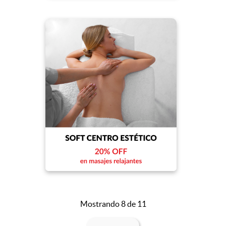
Mostrando 8 de 11