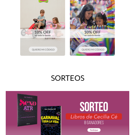
SORTEOS