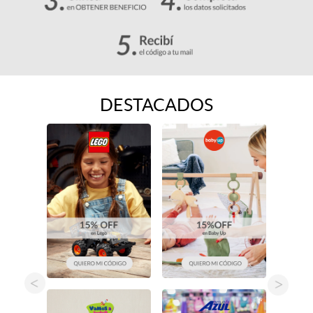
DESTACADOS