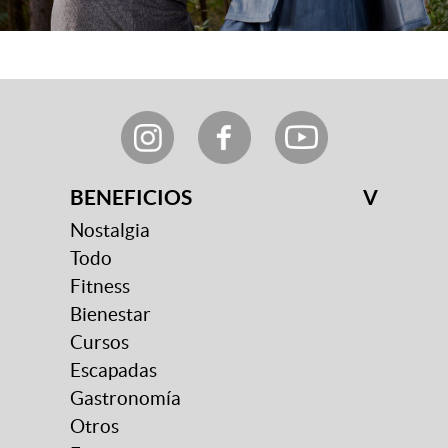
BENEFICIOS
V
Nostalgia
Todo
Fitness
Bienestar
Cursos
Escapadas
Gastronomía
Otros