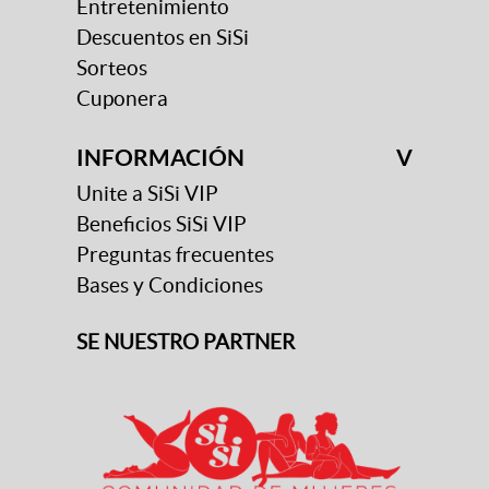
Entretenimiento
Descuentos en SiSi
Sorteos
Cuponera
INFORMACIÓN
V
Unite a SiSi VIP
Beneficios SiSi VIP
Preguntas frecuentes
Bases y Condiciones
SE NUESTRO PARTNER