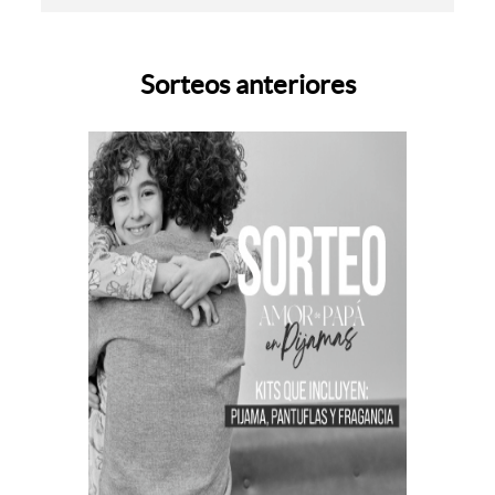
Sorteos anteriores