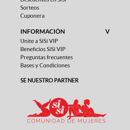
Sorteos
Cuponera
INFORMACIÓN
V
Unite a SiSi VIP
Beneficios SiSi VIP
Preguntas frecuentes
Bases y Condiciones
SE NUESTRO PARTNER