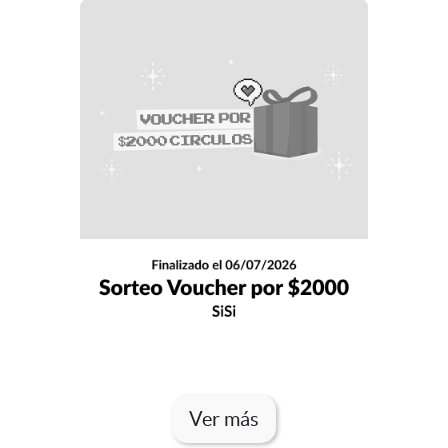
Ver más