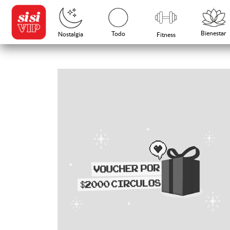
Bienestar
Todo
Nostalgia
Fitness