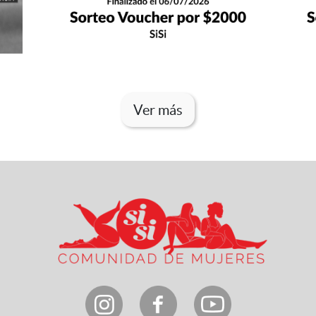
Ver más