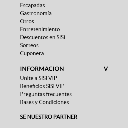
Escapadas
Gastronomía
Otros
Entretenimiento
Descuentos en SiSi
Sorteos
Cuponera
INFORMACIÓN
V
Unite a SiSi VIP
Beneficios SiSi VIP
Preguntas frecuentes
Bases y Condiciones
SE NUESTRO PARTNER