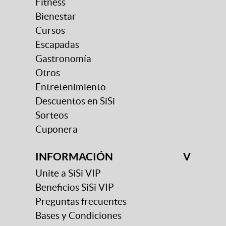
Fitness
Bienestar
Cursos
Escapadas
Gastronomía
Otros
Entretenimiento
Descuentos en SiSi
Sorteos
Cuponera
INFORMACIÓN
V
Unite a SiSi VIP
Beneficios SiSi VIP
Preguntas frecuentes
Bases y Condiciones