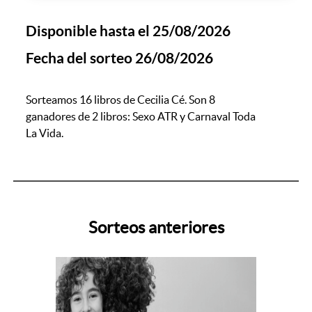
Disponible hasta el 25/08/2026
Fecha del sorteo 26/08/2026
Sorteamos 16 libros de Cecilia Cé. Son 8
ganadores de 2 libros: Sexo ATR y Carnaval Toda
La Vida.
Sorteos anteriores