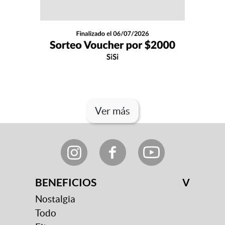
Ver más
BENEFICIOS
V
Nostalgia
Todo