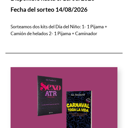
Fecha del sorteo 14/08/2026
Sorteamos dos kits del Día del Niño: 1- 1 Pijama +
Camión de helados 2- 1 Pijama + Caminador