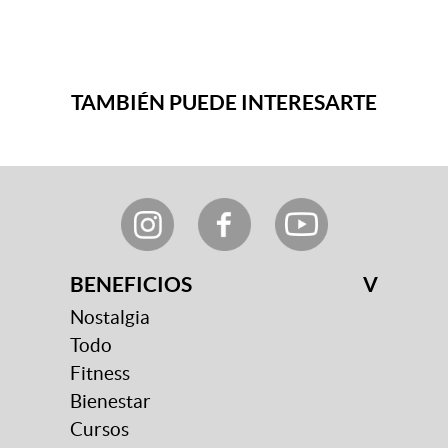
TAMBIÉN PUEDE INTERESARTE
BENEFICIOS
V
Nostalgia
Todo
Fitness
Bienestar
Cursos