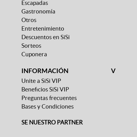
Escapadas
Gastronomía
Otros
Entretenimiento
Descuentos en SiSi
Sorteos
Cuponera
INFORMACIÓN
V
Unite a SiSi VIP
Beneficios SiSi VIP
Preguntas frecuentes
Bases y Condiciones
SE NUESTRO PARTNER