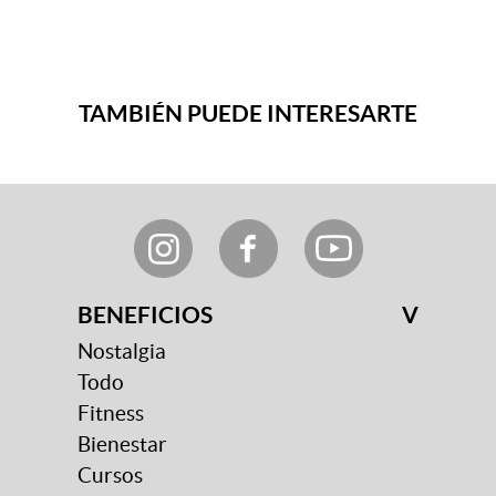
TAMBIÉN PUEDE INTERESARTE
BENEFICIOS
V
Nostalgia
Todo
Fitness
Bienestar
Cursos