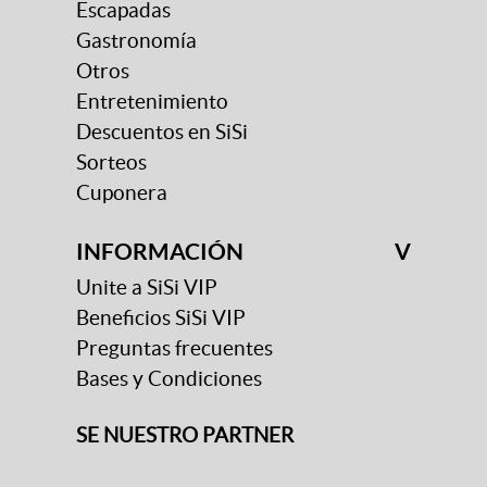
Escapadas
Gastronomía
Otros
Entretenimiento
Descuentos en SiSi
Sorteos
Cuponera
INFORMACIÓN
V
Unite a SiSi VIP
Beneficios SiSi VIP
Preguntas frecuentes
Bases y Condiciones
SE NUESTRO PARTNER