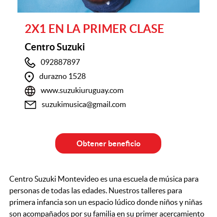
2X1 EN LA PRIMER CLASE
Centro Suzuki
092887897
durazno 1528
www.suzukiuruguay.com
suzukimusica@gmail.com
Obtener beneficio
Centro Suzuki Montevideo es una escuela de música para
personas de todas las edades. Nuestros talleres para
primera infancia son un espacio lúdico donde niños y niñas
son acompañados por su familia en su primer acercamiento