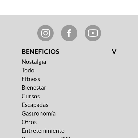
BENEFICIOS
V
Nostalgia
Todo
Fitness
Bienestar
Cursos
Escapadas
Gastronomía
Otros
Entretenimiento