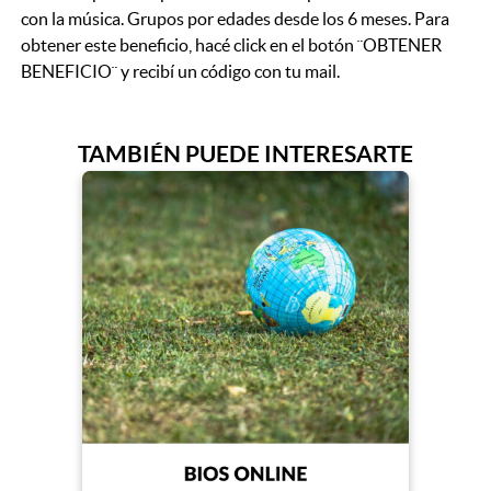
con la música. Grupos por edades desde los 6 meses. Para
obtener este beneficio, hacé click en el botón ¨OBTENER
BENEFICIO¨ y recibí un código con tu mail.
TAMBIÉN PUEDE INTERESARTE