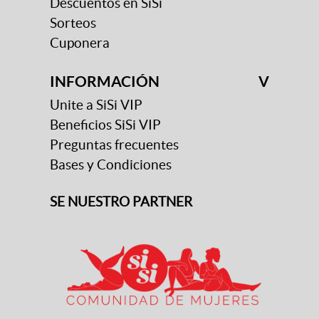
Descuentos en SiSi
Sorteos
Cuponera
INFORMACIÓN
V
Unite a SiSi VIP
Beneficios SiSi VIP
Preguntas frecuentes
Bases y Condiciones
SE NUESTRO PARTNER