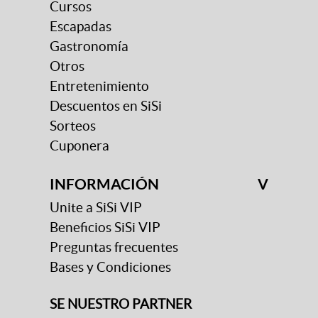
Cursos
Escapadas
Gastronomía
Otros
Entretenimiento
Descuentos en SiSi
Sorteos
Cuponera
INFORMACIÓN
V
Unite a SiSi VIP
Beneficios SiSi VIP
Preguntas frecuentes
Bases y Condiciones
SE NUESTRO PARTNER