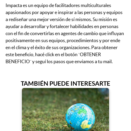
Impacta es un equipo de facilitadores multiculturales
apasionados por apoyar e inspirar a las personas y equipos
a rediseñar una mejor versión de sí mismos. Su misión es
ayudar a desarrollar y fortalecer habilidades en personas
con el fin de convertirlas en agentes de cambio que influyan
positivamente en sus equipos, procedimientos y por ende
en el clima y el éxito de sus organizaciones. Para obtener
este beneficio, hacé click en el botón ¨OBTENER
BENEFICIO¨ y seguí los pasos que enviamos a tu mail.
TAMBIÉN PUEDE INTERESARTE