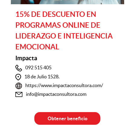
15% DE DESCUENTO EN
PROGRAMAS ONLINE DE
LIDERAZGO E INTELIGENCIA
EMOCIONAL
Impacta
092 515 405
18 de Julio 1528.
https://www.impactaconsultora.com/
info@impactaconsultora.com
Obtener beneficio