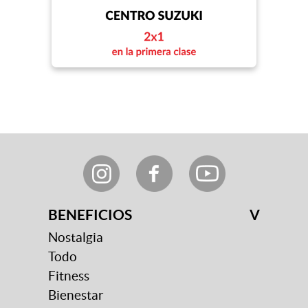
BENEFICIOS
V
Nostalgia
Todo
Fitness
Bienestar