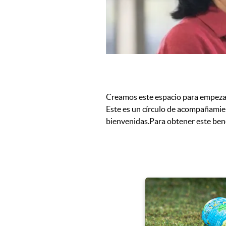
Creamos este espacio para empezar 
Este es un círculo de acompañamien
bienvenidas.Para obtener este bene