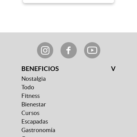
BENEFICIOS
V
Nostalgia
Todo
Fitness
Bienestar
Cursos
Escapadas
Gastronomía