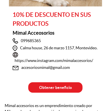
10% DE DESCUENTO EN SUS
PRODUCTOS
Mimal Acceosorios
099685365
Calma house, 26 de marzo 1157, Montevideo.
https://www.instagram.com/mimalaccesorios/
accesoriosmimal@gmail.com
Obtener beneficio
Mimal accesorios es un emprendimiento creado por