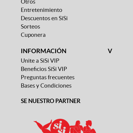
Otros
Entretenimiento
Descuentos en SiSi
Sorteos
Cuponera
INFORMACIÓN
V
Unite a SiSi VIP
Beneficios SiSi VIP
Preguntas frecuentes
Bases y Condiciones
SE NUESTRO PARTNER