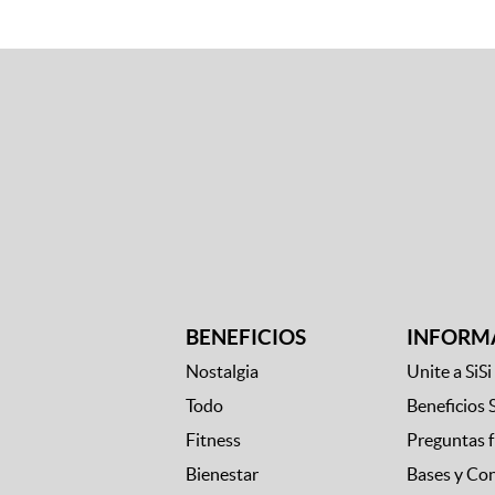
BENEFICIOS
INFORM
Nostalgia
Unite a SiSi
Todo
Beneficios 
Fitness
Preguntas 
Bienestar
Bases y Co