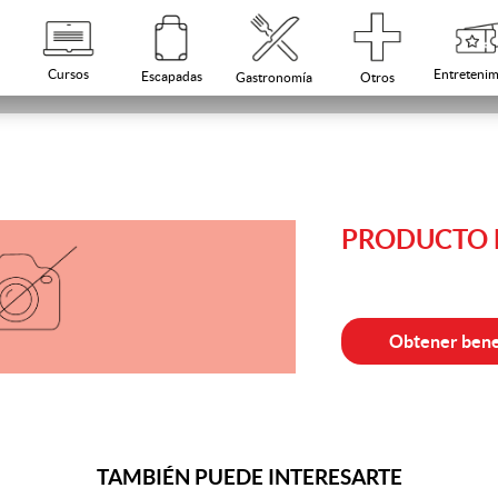
Cursos
Entretenim
Escapadas
Otros
Gastronomía
PRODUCTO N
Obtener bene
TAMBIÉN PUEDE INTERESARTE