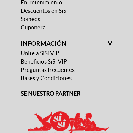
Entretenimiento
Descuentos en SiSi
Sorteos
Cuponera
INFORMACIÓN
V
Unite a SiSi VIP
Beneficios SiSi VIP
Preguntas frecuentes
Bases y Condiciones
SE NUESTRO PARTNER