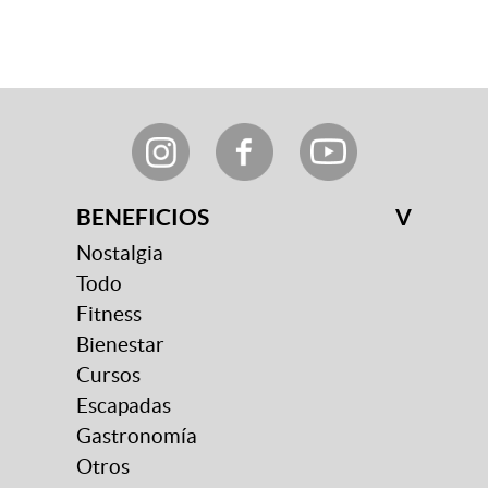
BENEFICIOS
V
Nostalgia
Todo
Fitness
Bienestar
Cursos
Escapadas
Gastronomía
Otros