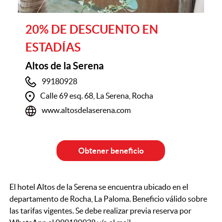
20% DE DESCUENTO EN
ESTADÍAS
Altos de la Serena
99180928
Calle 69 esq. 68, La Serena, Rocha
www.altosdelaserena.com
Obtener beneficio
El hotel Altos de la Serena se encuentra ubicado en el
departamento de Rocha, La Paloma. Beneficio válido sobre
las tarifas vigentes. Se debe realizar previa reserva por