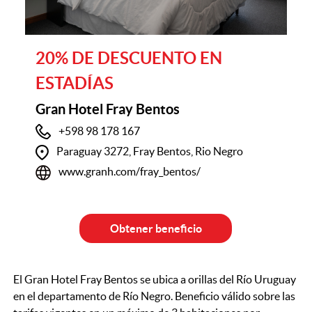
20% DE DESCUENTO EN
ESTADÍAS
Gran Hotel Fray Bentos
+598 98 178 167
Paraguay 3272, Fray Bentos, Rio Negro
www.granh.com/fray_bentos/
Obtener beneficio
El Gran Hotel Fray Bentos se ubica a orillas del Río Uruguay
en el departamento de Río Negro. Beneficio válido sobre las