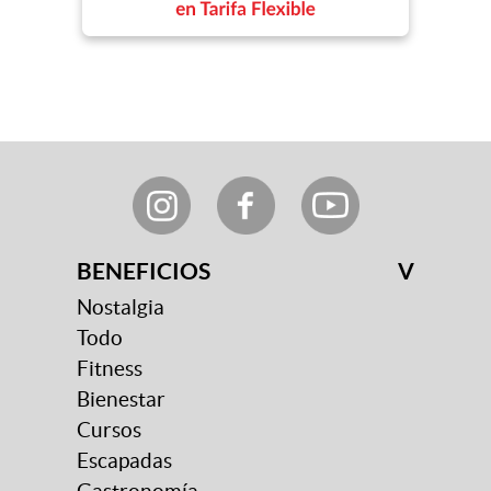
BENEFICIOS
V
Nostalgia
Todo
Fitness
Bienestar
Cursos
Escapadas