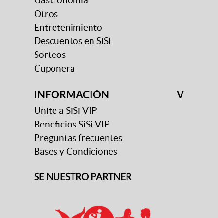
Gastronomía
Otros
Entretenimiento
Descuentos en SiSi
Sorteos
Cuponera
INFORMACIÓN
V
Unite a SiSi VIP
Beneficios SiSi VIP
Preguntas frecuentes
Bases y Condiciones
SE NUESTRO PARTNER