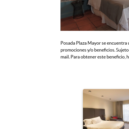
Posada Plaza Mayor se encuentra ub
promociones y/o beneficios. Sujeto 
mail. Para obtener este beneficio,