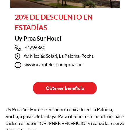
20% DE DESCUENTO EN
ESTADÍAS
Uy Proa Sur Hotel
44796860
Av. Nicolás Solari, La Paloma, Rocha
www.uyhoteles.com/proasur
Obtener beneficio
Uy Proa Sur Hotel se encuentra ubicado en La Paloma,
Rocha, a pasos de la playa. Para obtener este beneficio, hacé
click en el botón ¨OBTENER BENEFICIO¨ y realizá la reserva