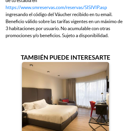
de tu estadía en
https://www.smreservas.com/reservas/SISIVIP.asp
ingresando el código del Váucher recibido en tu email.
Beneficio válido sobre las tarifas vigentes en un máximo de
3 habitaciones por usuario. No acumulable con otras
promociones y/o beneficios. Sujeto a disponibilidad.
TAMBIÉN PUEDE INTERESARTE