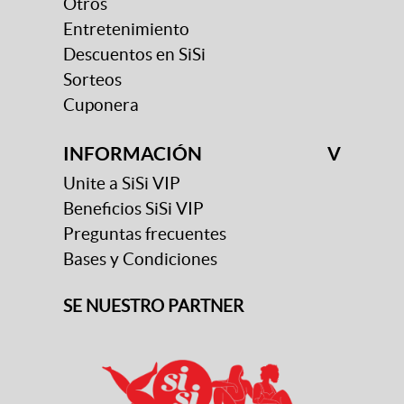
Otros
Entretenimiento
Descuentos en SiSi
Sorteos
Cuponera
INFORMACIÓN
V
Unite a SiSi VIP
Beneficios SiSi VIP
Preguntas frecuentes
Bases y Condiciones
SE NUESTRO PARTNER