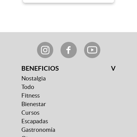
BENEFICIOS
V
Nostalgia
Todo
Fitness
Bienestar
Cursos
Escapadas
Gastronomía