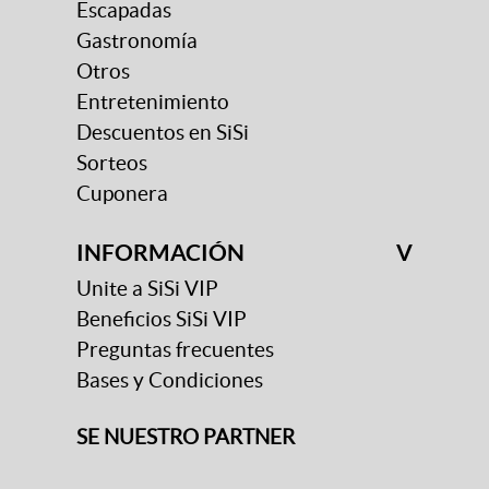
Escapadas
Gastronomía
Otros
Entretenimiento
Descuentos en SiSi
Sorteos
Cuponera
INFORMACIÓN
V
Unite a SiSi VIP
Beneficios SiSi VIP
Preguntas frecuentes
Bases y Condiciones
SE NUESTRO PARTNER