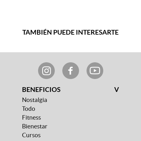
TAMBIÉN PUEDE INTERESARTE
BENEFICIOS
V
Nostalgia
Todo
Fitness
Bienestar
Cursos