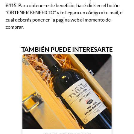
6415. Para obtener este beneficio, hacé click en el botón
¨OBTENER BENEFICIO¨ y te llegara un código a tu mail, el
cual deberás poner en la pagina web al momento de
comprar.
TAMBIÉN PUEDE INTERESARTE