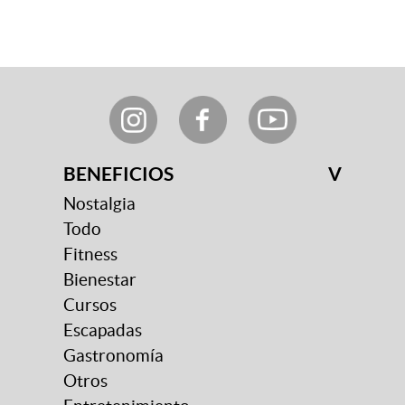
BENEFICIOS
V
Nostalgia
Todo
Fitness
Bienestar
Cursos
Escapadas
Gastronomía
Otros