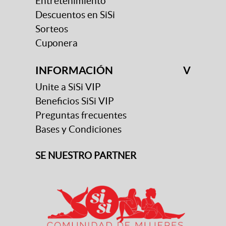
Entretenimiento
Descuentos en SiSi
Sorteos
Cuponera
INFORMACIÓN
V
Unite a SiSi VIP
Beneficios SiSi VIP
Preguntas frecuentes
Bases y Condiciones
SE NUESTRO PARTNER