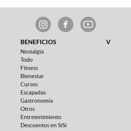
BENEFICIOS
V
Nostalgia
Todo
Fitness
Bienestar
Cursos
Escapadas
Gastronomía
Otros
Entretenimiento
Descuentos en SiSi