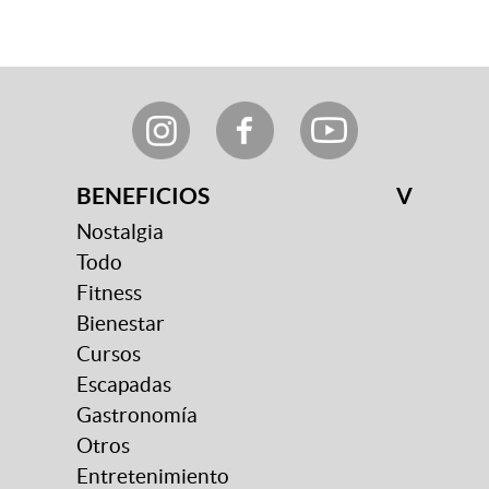
BENEFICIOS
V
Nostalgia
Todo
Fitness
Bienestar
Cursos
Escapadas
Gastronomía
Otros
Entretenimiento