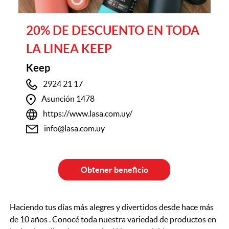
20% DE DESCUENTO EN TODA
LA LINEA KEEP
Keep
2924 21 17
Asunción 1478
https://www.lasa.com.uy/
info@lasa.com.uy
Obtener beneficio
Haciendo tus días más alegres y divertidos desde hace más
de 10 años . Conocé toda nuestra variedad de productos en