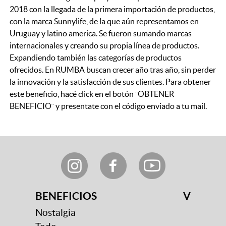
2018 con la llegada de la primera importación de productos,
con la marca Sunnylife, de la que aún representamos en
Uruguay y latino america. Se fueron sumando marcas
internacionales y creando su propia línea de productos.
Expandiendo también las categorías de productos
ofrecidos. En RUMBA buscan crecer año tras año, sin perder
la innovación y la satisfacción de sus clientes. Para obtener
este beneficio, hacé click en el botón ¨OBTENER
BENEFICIO¨ y presentate con el código enviado a tu mail.
BENEFICIOS
V
Nostalgia