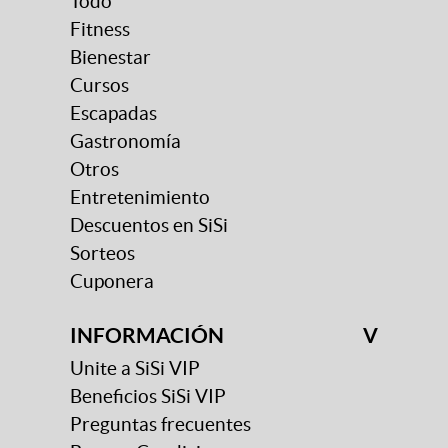
Todo
Fitness
Bienestar
Cursos
Escapadas
Gastronomía
Otros
Entretenimiento
Descuentos en SiSi
Sorteos
Cuponera
INFORMACIÓN
V
Unite a SiSi VIP
Beneficios SiSi VIP
Preguntas frecuentes