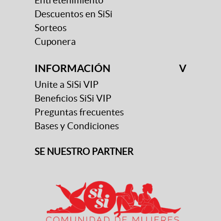
Entretenimiento
Descuentos en SiSi
Sorteos
Cuponera
INFORMACIÓN
V
Unite a SiSi VIP
Beneficios SiSi VIP
Preguntas frecuentes
Bases y Condiciones
SE NUESTRO PARTNER