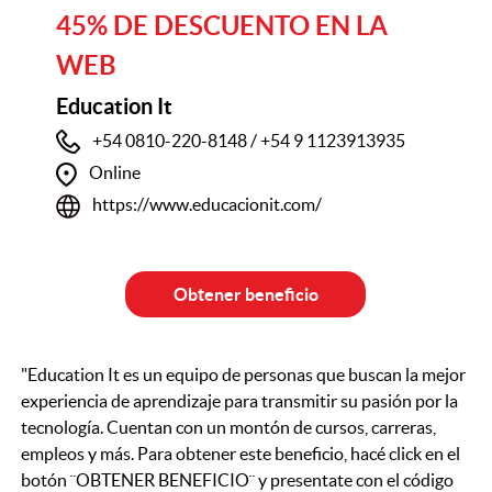
45% DE DESCUENTO EN LA
WEB
Education It
+54 0810-220-8148 / +54 9 1123913935
Online
https://www.educacionit.com/
Obtener beneficio
"Education It es un equipo de personas que buscan la mejor
experiencia de aprendizaje para transmitir su pasión por la
tecnología. Cuentan con un montón de cursos, carreras,
empleos y más. Para obtener este beneficio, hacé click en el
botón ¨OBTENER BENEFICIO¨ y presentate con el código