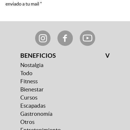
enviado a tu mail "
BENEFICIOS
V
Nostalgia
Todo
Fitness
Bienestar
Cursos
Escapadas
Gastronomía
Otros