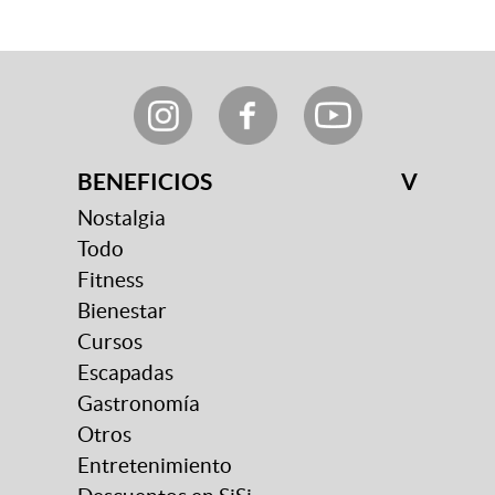
BENEFICIOS
V
Nostalgia
Todo
Fitness
Bienestar
Cursos
Escapadas
Gastronomía
Otros
Entretenimiento