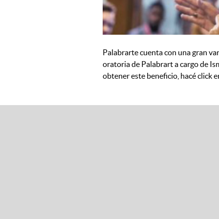
Palabrarte cuenta con una gran va
oratoria de Palabrart a cargo de Is
obtener este beneficio, hacé click