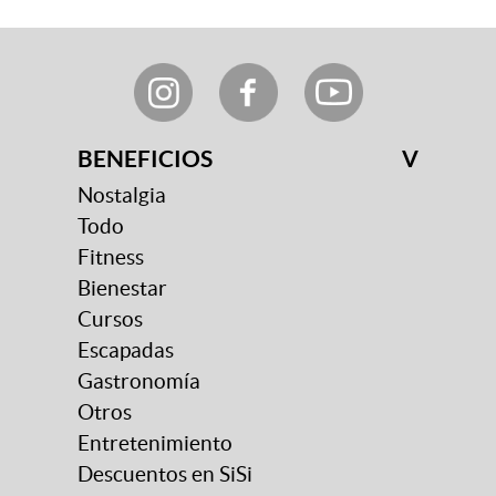
BENEFICIOS
V
Nostalgia
Todo
Fitness
Bienestar
Cursos
Escapadas
Gastronomía
Otros
Entretenimiento
Descuentos en SiSi