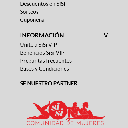
Descuentos en SiSi
Sorteos
Cuponera
INFORMACIÓN
V
Unite a SiSi VIP
Beneficios SiSi VIP
Preguntas frecuentes
Bases y Condiciones
SE NUESTRO PARTNER