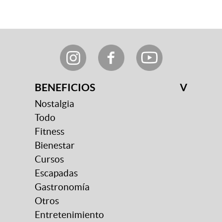
BENEFICIOS
V
Nostalgia
Todo
Fitness
Bienestar
Cursos
Escapadas
Gastronomía
Otros
Entretenimiento